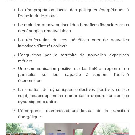
La réappropriation locale des politiques énergétiques à
l’échelle du territoire
Le maintien au niveau local des bénéfices financiers issus
des énergies renouvelables
La réaffectation de ces bénéfices vers de nouvelles
initiatives d’intérêt collectif
L’acquisition par le territoire de nouvelles expertises
métiers
Une communication positive sur les EnR en région et en
particulier sur leur capacité à soutenir l’activité
économique
La création de dynamiques collectives positives sur ce
sujet, beaucoup moins nombreuses aujourd’hui que les
dynamiques « anti »
L’émergence d’ambassadeurs locaux de la transition
énergétique.