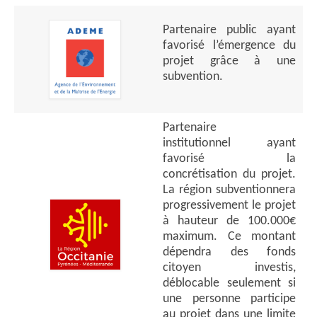
Partenaire public ayant
favorisé l’émergence du
projet grâce à une
subvention.
Partenaire
institutionnel ayant
favorisé la
concrétisation du projet.
La région subventionnera
progressivement le projet
à hauteur de 100.000€
maximum. Ce montant
dépendra des fonds
citoyen investis,
déblocable seulement si
une personne participe
au projet dans une limite