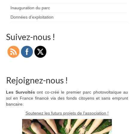
Inauguration du parc
Données d’exploitation
Suivez-nous !
Rejoignez-nous !
Les Survoltés
ont co-créé le premier parc photovoltaïque au
sol en France financé via des fonds citoyens et sans emprunt
bancaire.
Soutenez les futurs projets de l'association !