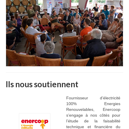
Ils nous soutiennent
Fournisseur d’électricité
100% Energies
Renouvelables, Enercoop
s’engage à nos côtés pour
l’étude de la faisabilité
technique et financière du