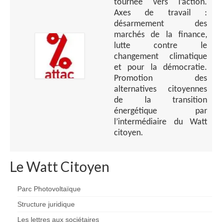
tournée vers l’action.
Axes de travail :
désarmement des
marchés de la finance,
lutte contre le
changement climatique
et pour la démocratie.
Promotion des
alternatives citoyennes
de la transition
énergétique par
l’intermédiaire du Watt
citoyen.
Le Watt Citoyen
Parc Photovoltaïque
Structure juridique
Les lettres aux sociétaires