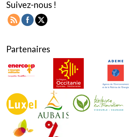
Suivez-nous !
Partenaires