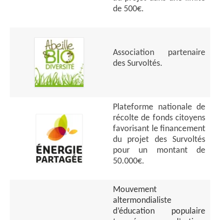
de 500€.
Association partenaire
des Survoltés.
Plateforme nationale de
récolte de fonds citoyens
favorisant le financement
du projet des Survoltés
pour un montant de
50.000€.
Mouvement
altermondialiste
d’éducation populaire