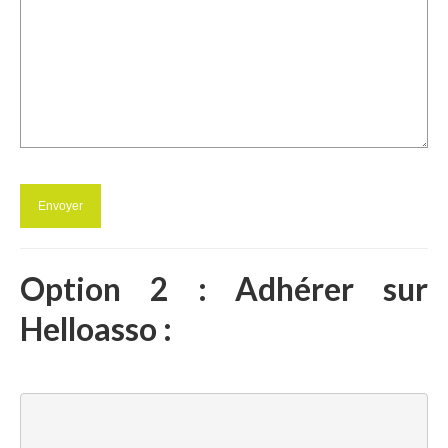
Option 2 : Adhérer sur
Helloasso :