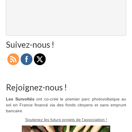
Suivez-nous !
Rejoignez-nous !
Les Survoltés
ont co-créé le premier parc photovoltaïque au
sol en France financé via des fonds citoyens et sans emprunt
bancaire.
Soutenez les futurs projets de l'association !