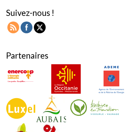
Suivez-nous !
Partenaires