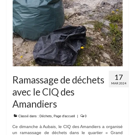
17
Ramassage de déchets
MAR 2024
avec le CIQ des
Amandiers
Classé dans :
Déchets
,
Page d'accueil
|
0
Ce dimanche à Aubais, le CIQ des Amandiers a organisé
un ramassage de déchets dans le quartier « Grand