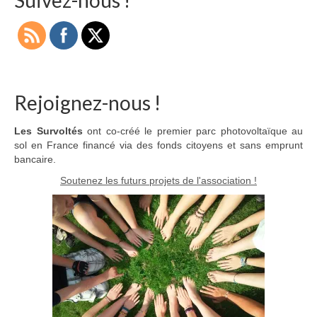
Suivez-nous !
publications
Rejoignez-nous !
Les Survoltés
ont co-créé le premier parc photovoltaïque au
sol en France financé via des fonds citoyens et sans emprunt
bancaire.
Soutenez les futurs projets de l'association !