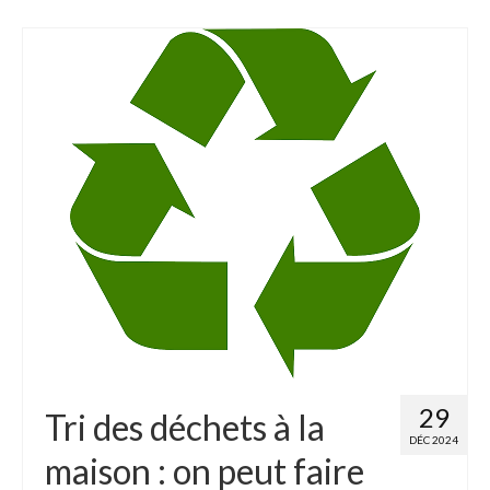
29
Tri des déchets à la
DÉC 2024
maison : on peut faire