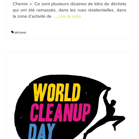
Chemin ». Ce sont plusieurs dizaines de kilos de déchets
qui ont été ramassés, dans les rues résidentielles, dans
la zone d’activité de …
Lire la suite­­
déchets