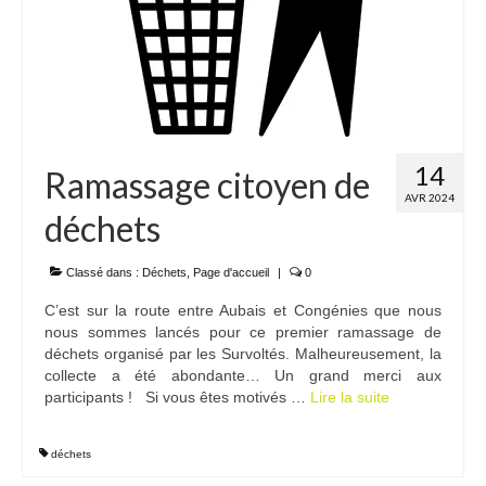
14
Ramassage citoyen de
AVR 2024
déchets
Classé dans :
Déchets
,
Page d'accueil
|
0
C’est sur la route entre Aubais et Congénies que nous
nous sommes lancés pour ce premier ramassage de
déchets organisé par les Survoltés. Malheureusement, la
collecte a été abondante… Un grand merci aux
participants ! Si vous êtes motivés …
Lire la suite­­
déchets