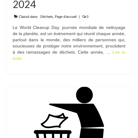
2024
Classé dans :
Déchets
,
Page d'accueil
|
0
Le World Cleanup Day, journée mondiale de nettoyage
de la planète, est un évènement qui réunit chaque année,
partout dans le monde, des milliers de personnes qui,
soucieuses de protéger notre environnement, procèdent
à des ramassages de déchets. Cette année, …
Lire la
suite­­