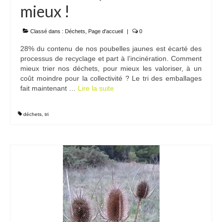
mieux !
Classé dans :
Déchets
,
Page d'accueil
|
0
28% du contenu de nos poubelles jaunes est écarté des
processus de recyclage et part à l’incinération. Comment
mieux trier nos déchets, pour mieux les valoriser, à un
coût moindre pour la collectivité ? Le tri des emballages
fait maintenant …
Lire la suite­­
déchets
,
tri