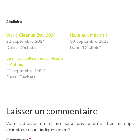
Similaire
World Cleanup Day 2024
Halte aux mégots !
22 septembre 2024
30 septembre 2023
Dans "Déchets"
Dans "Déchets"
Les Survoltés aux Jeudis
d’Aubais
21 septembre 2022
Dans "Déchets"
Laisser un commentaire
Votre adresse e-mail ne sera pas publiée.
Les champs
obligatoires sont indiqués avec
*
Commentaire
*