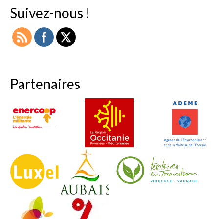
Suivez-nous !
Partenaires