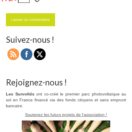
Suivez-nous !
Rejoignez-nous !
Les Survoltés
ont co-créé le premier parc photovoltaïque au
sol en France financé via des fonds citoyens et sans emprunt
bancaire.
Soutenez les futurs projets de l'association !