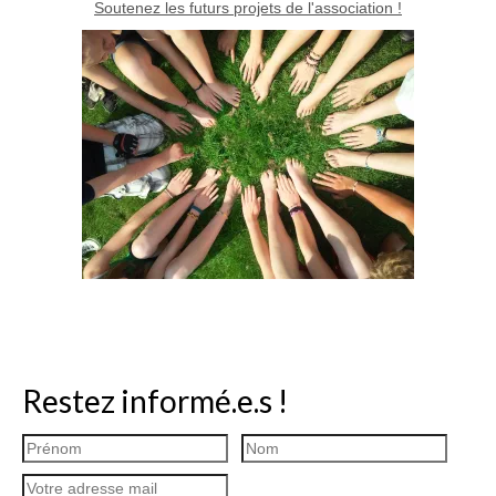
Soutenez les futurs projets de l'association !
Restez informé.e.s !