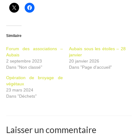
Similaire
Forum des associations –
Aubais sous les étoiles – 28
Aubais
janvier
2 septembre 2023
20 janvier 2026
Dans "Non classé"
Dans "Page d'accueil"
Opération de broyage de
végétaux
23 mars 2024
Dans "Déchets"
Laisser un commentaire