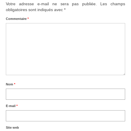
Votre adresse e-mail ne sera pas publiée.
Les champs
obligatoires sont indiqués avec
*
Commentaire
*
Nom
*
E-mail
*
Site web