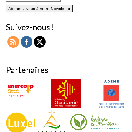
Suivez-nous !
Partenaires