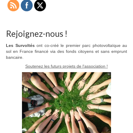
Rejoignez-nous !
Les Survoltés
ont co-créé le premier parc photovoltaïque au
sol en France financé via des fonds citoyens et sans emprunt
bancaire.
Soutenez les futurs projets de l'association !