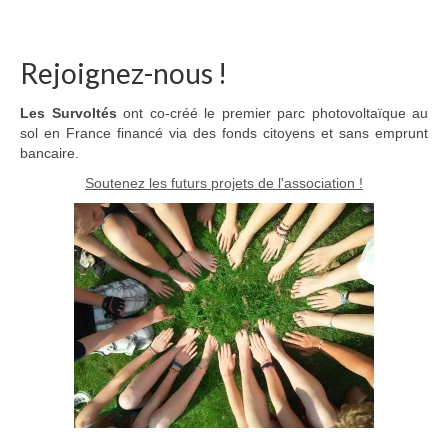
Rejoignez-nous !
Les Survoltés
ont co-créé le premier parc photovoltaïque au
sol en France financé via des fonds citoyens et sans emprunt
bancaire.
Soutenez les futurs projets de l'association !