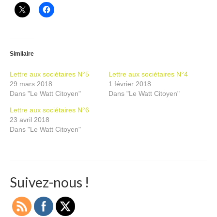
Similaire
Lettre aux sociétaires N°5
Lettre aux sociétaires N°4
29 mars 2018
1 février 2018
Dans "Le Watt Citoyen"
Dans "Le Watt Citoyen"
Lettre aux sociétaires N°6
23 avril 2018
Dans "Le Watt Citoyen"
Suivez-nous !