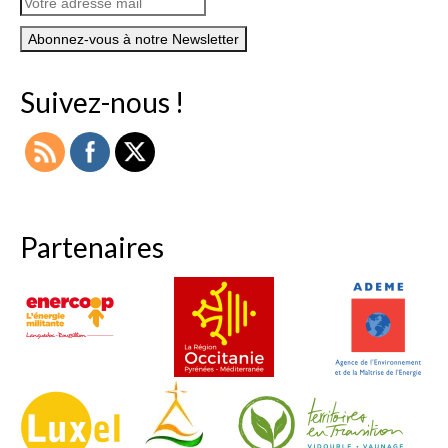
Suivez-nous !
Partenaires