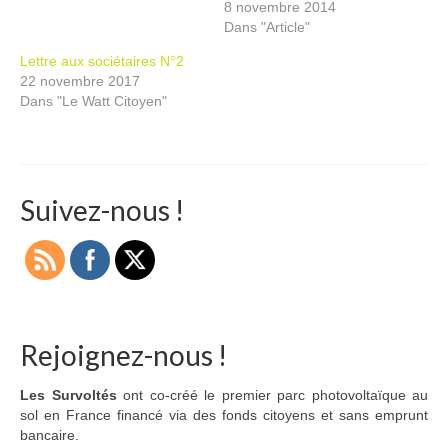
8 novembre 2014
Dans "Article"
Lettre aux sociétaires N°2
22 novembre 2017
Dans "Le Watt Citoyen"
Suivez-nous !
Rejoignez-nous !
Les Survoltés
ont co-créé le premier parc photovoltaïque au
sol en France financé via des fonds citoyens et sans emprunt
bancaire.