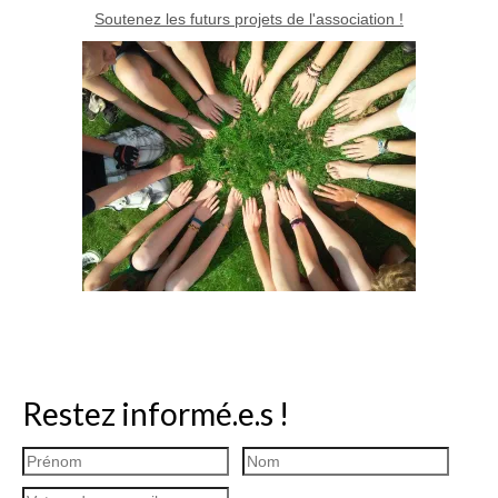
Soutenez les futurs projets de l'association !
Restez informé.e.s !