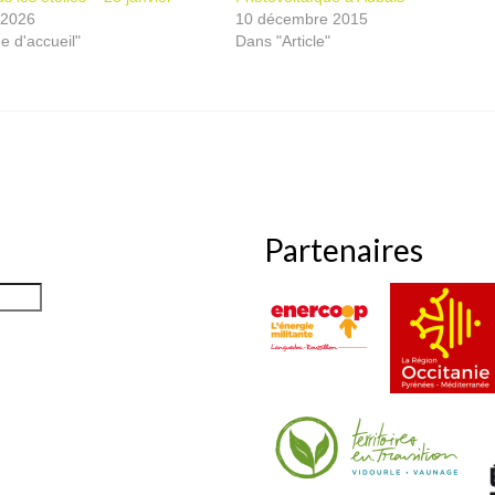
 2026
10 décembre 2015
 d'accueil"
Dans "Article"
Partenaires