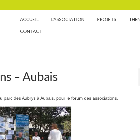
ACCUEIL
L’ASSOCIATION
PROJETS
THE
CONTACT
ns – Aubais
u parc des Aubrys à Aubais, pour le forum des associations.