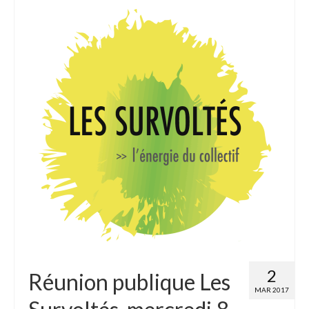
2
Réunion publique Les
MAR 2017