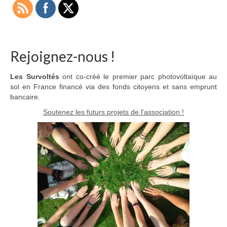
Rejoignez-nous !
Les Survoltés
ont co-créé le premier parc photovoltaïque au
sol en France financé via des fonds citoyens et sans emprunt
bancaire.
Soutenez les futurs projets de l'association !