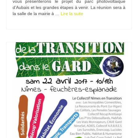
vous présenterons le projet du parc photovoltaique
d’Aubais et les grandes étapes à venir. La réunion sera à
la salle de la mairie à …
Lire la suite­­