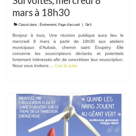
Survoltés, mercredi 8
mars à 18h30
Classé dans :
Évènement
,
Page d'accueil
|
0
Bonjour à tous, Une réunion publique aura lieu le
mercredi 8 mars à partir de 18h30 aux ateliers
municipaux d’Aubais, chemin saint Exupéry. Elle
concerne les souscripteurs déclarés et potentiels
fortement intéressés afin de concrétiser leur souscription.
Nous vous invitons …
Lire la suite­­