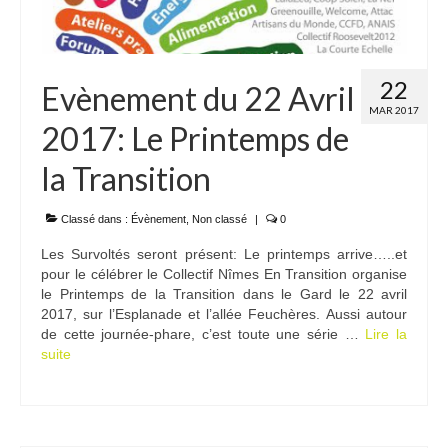
22
Evènement du 22 Avril
MAR 2017
2017: Le Printemps de
la Transition
Classé dans :
Évènement
,
Non classé
|
0
Les Survoltés seront présent: Le printemps arrive…..et
pour le célébrer le Collectif Nîmes En Transition organise
le Printemps de la Transition dans le Gard le 22 avril
2017, sur l’Esplanade et l’allée Feuchères. Aussi autour
de cette journée-phare, c’est toute une série …
Lire la
suite­­