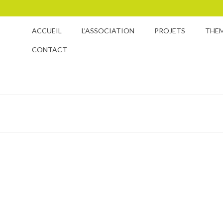
ACCUEIL
L’ASSOCIATION
PROJETS
THE
CONTACT