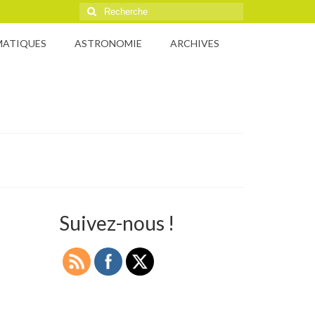
Rechercher
:
MATIQUES
ASTRONOMIE
ARCHIVES
Suivez-nous !