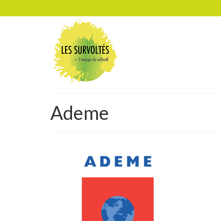
Ademe