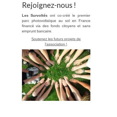
Rejoignez-nous !
Les Survoltés
ont co-créé le premier
parc photovoltaïque au sol en France
financé via des fonds citoyens et sans
emprunt bancaire.
Soutenez les futurs projets de
l'association !