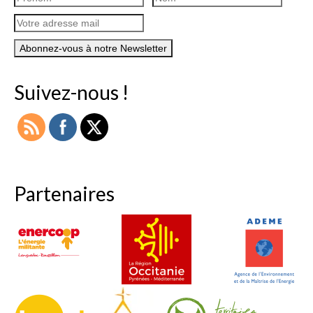
Suivez-nous !
Partenaires