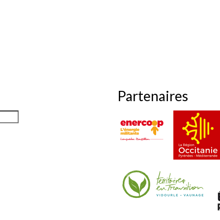
Partenaires