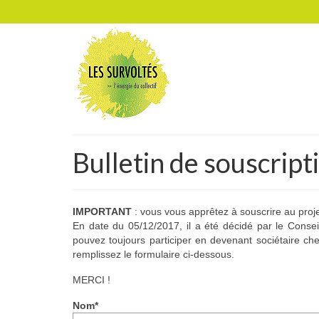
Bulletin de souscript
IMPORTANT
: vous vous apprêtez à souscrire au proj
En date du 05/12/2017, il a été décidé par le Consei
pouvez toujours participer en devenant sociétaire ch
remplissez le formulaire ci-dessous.
MERCI !
Nom*