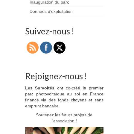
Inauguration du parc
Données d’exploitation
Suivez-nous !
Rejoignez-nous !
Les Survoltés
ont co-créé le premier
parc photovoltaïque au sol en France
financé via des fonds citoyens et sans
emprunt bancaire.
Soutenez les futurs projets de
l'association !