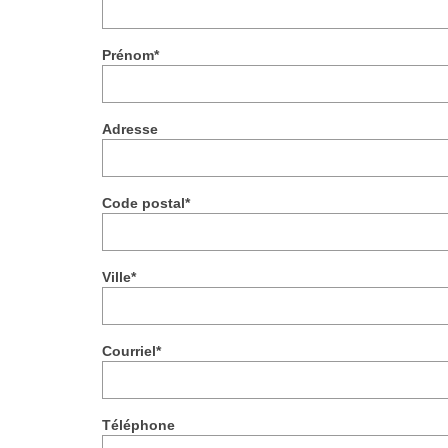
Prénom*
Adresse
Code postal*
Ville*
Courriel*
Téléphone