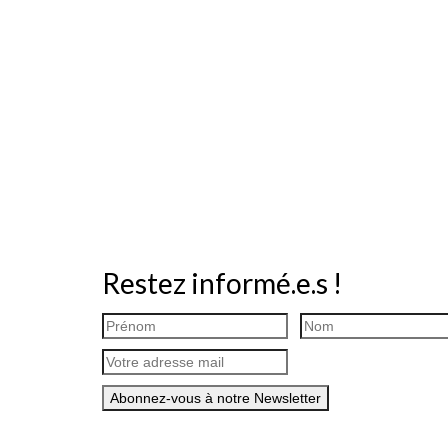
Restez informé.e.s !