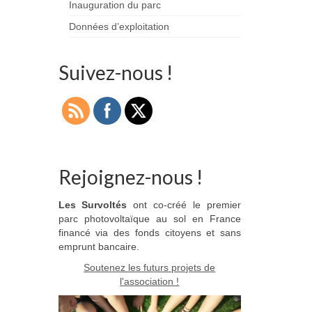
Inauguration du parc
Données d’exploitation
Suivez-nous !
Rejoignez-nous !
Les Survoltés
ont co-créé le premier
parc photovoltaïque au sol en France
financé via des fonds citoyens et sans
emprunt bancaire.
Soutenez les futurs projets de
l'association !