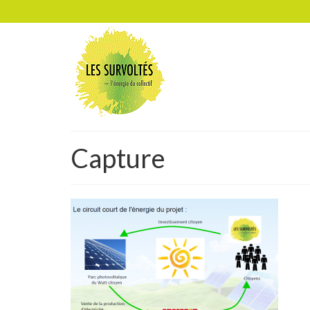
Capture