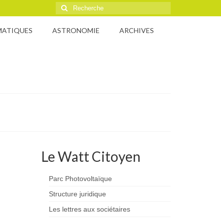
Rechercher
:
MATIQUES
ASTRONOMIE
ARCHIVES
Le Watt Citoyen
Parc Photovoltaïque
Structure juridique
Les lettres aux sociétaires