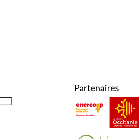
Partenaires