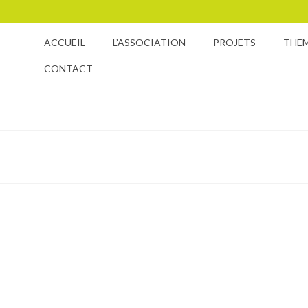
ACCUEIL
L’ASSOCIATION
PROJETS
THE
CONTACT