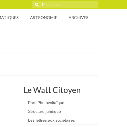
Rechercher
:
MATIQUES
ASTRONOMIE
ARCHIVES
Le Watt Citoyen
Parc Photovoltaïque
Structure juridique
Les lettres aux sociétaires