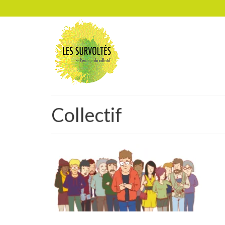
Collectif