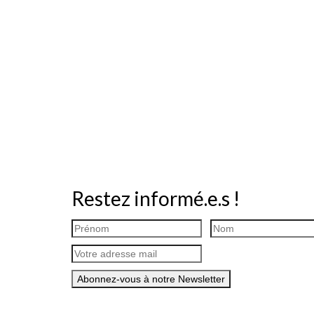
Restez informé.e.s !