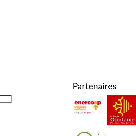
Partenaires