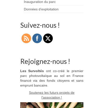
Inauguration du parc
Données d’exploitation
Suivez-nous !
Rejoignez-nous !
Les Survoltés
ont co-créé le premier
parc photovoltaïque au sol en France
financé via des fonds citoyens et sans
emprunt bancaire.
Soutenez les futurs projets de
l'association !