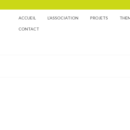
ACCUEIL
L’ASSOCIATION
PROJETS
THE
CONTACT