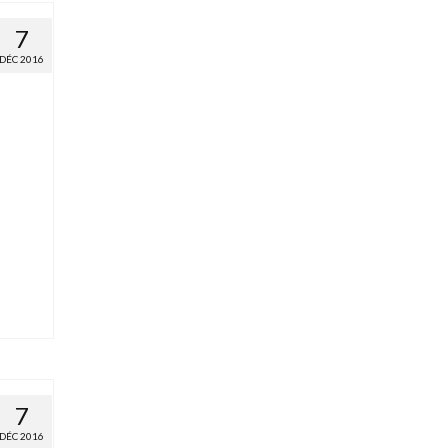
7
DÉC 2016
7
DÉC 2016