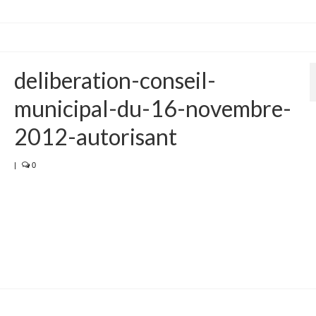
deliberation-conseil-
municipal-du-16-novembre-
2012-autorisant
|
0