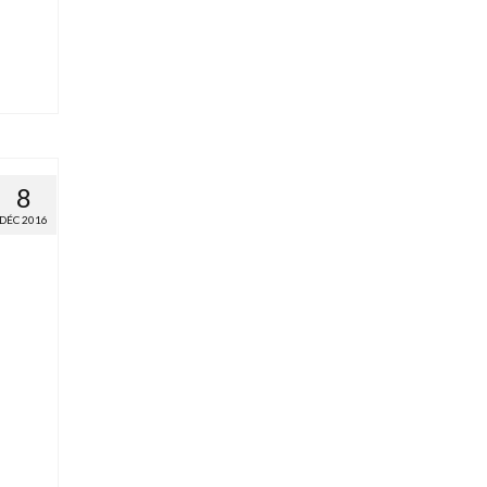
8
DÉC 2016