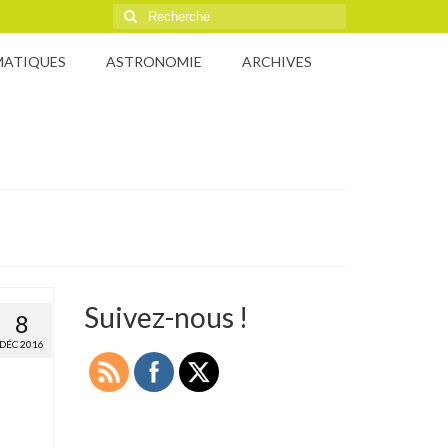
Rechercher
:
MATIQUES
ASTRONOMIE
ARCHIVES
Suivez-nous !
8
DÉC 2016