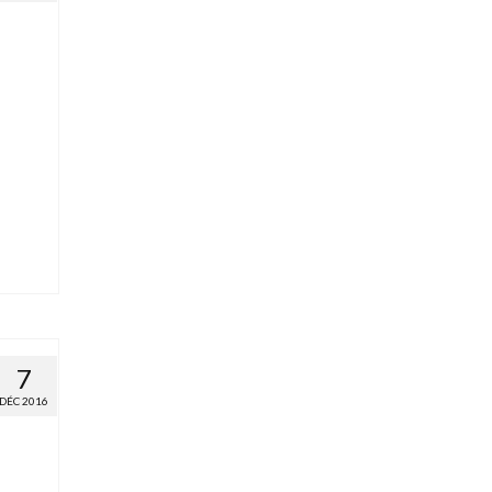
7
DÉC 2016