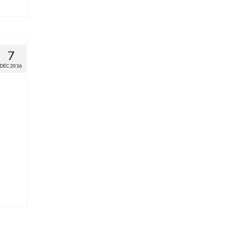
7
DÉC 2016