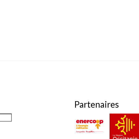
Partenaires