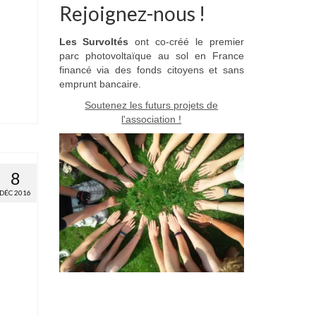
Rejoignez-nous !
Les Survoltés
ont co-créé le premier
parc photovoltaïque au sol en France
financé via des fonds citoyens et sans
emprunt bancaire.
Soutenez les futurs projets de
l'association !
8
DÉC 2016