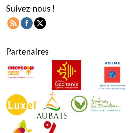
Suivez-nous !
Partenaires