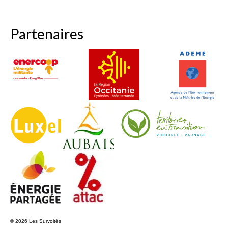
Partenaires
© 2026 Les Survoltés