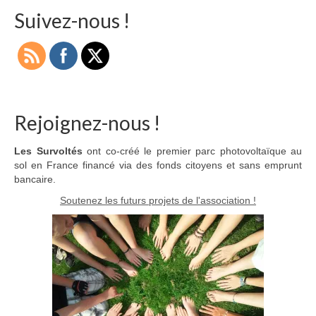
Suivez-nous !
Rejoignez-nous !
Les Survoltés
ont co-créé le premier parc photovoltaïque au
sol en France financé via des fonds citoyens et sans emprunt
bancaire.
Soutenez les futurs projets de l'association !