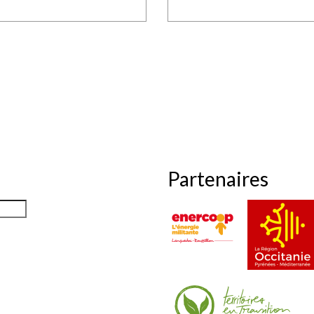
Partenaires