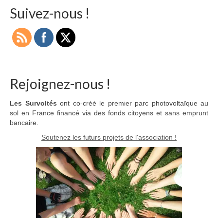
Suivez-nous !
Rejoignez-nous !
Les Survoltés
ont co-créé le premier parc photovoltaïque au
sol en France financé via des fonds citoyens et sans emprunt
bancaire.
Soutenez les futurs projets de l'association !