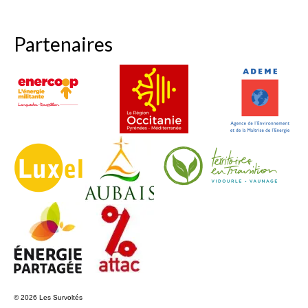
Partenaires
© 2026 Les Survoltés