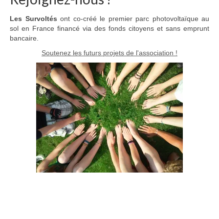
Les Survoltés
ont co-créé le premier parc photovoltaïque au
sol en France financé via des fonds citoyens et sans emprunt
bancaire.
Soutenez les futurs projets de l'association !