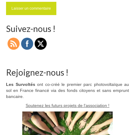
Suivez-nous !
Rejoignez-nous !
Les Survoltés
ont co-créé le premier parc photovoltaïque au
sol en France financé via des fonds citoyens et sans emprunt
bancaire.
Soutenez les futurs projets de l'association !