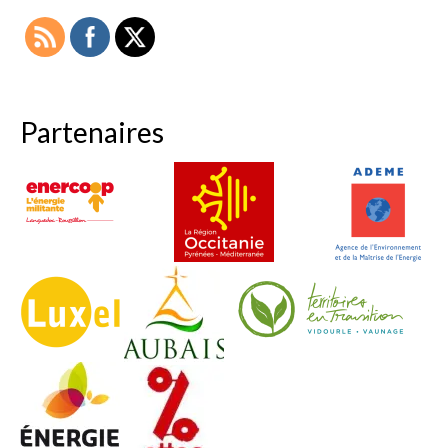
Partenaires