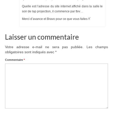
Quelle est l’adresse du site internet affiché dans la salle le
soir de lap projection, il commence par ttvv…
Merci d’avance et Bravo pour ce que vous faites !!`
Laisser un commentaire
Votre adresse e-mail ne sera pas publiée.
Les champs
obligatoires sont indiqués avec
*
Commentaire
*