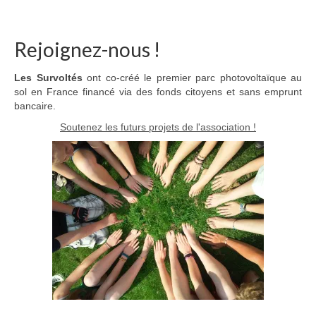
Rejoignez-nous !
Les Survoltés
ont co-créé le premier parc photovoltaïque au
sol en France financé via des fonds citoyens et sans emprunt
bancaire.
Soutenez les futurs projets de l'association !