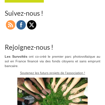
Suivez-nous !
Rejoignez-nous !
Les Survoltés
ont co-créé le premier parc photovoltaïque au
sol en France financé via des fonds citoyens et sans emprunt
bancaire.
Soutenez les futurs projets de l'association !