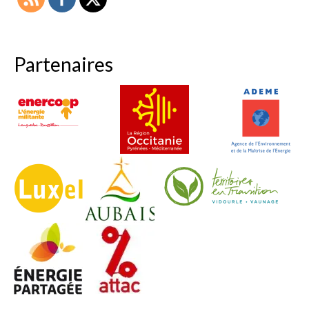
Partenaires