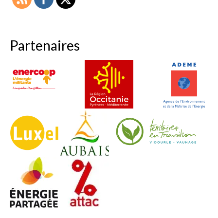
Partenaires