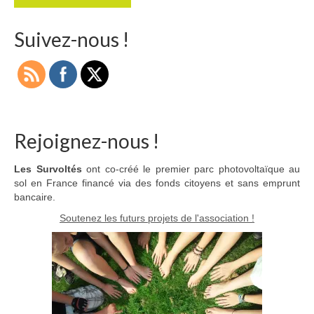
Suivez-nous !
Rejoignez-nous !
Les Survoltés
ont co-créé le premier parc photovoltaïque au
sol en France financé via des fonds citoyens et sans emprunt
bancaire.
Soutenez les futurs projets de l'association !