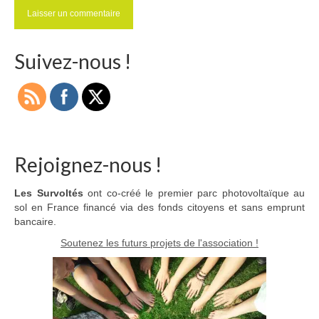
Suivez-nous !
Rejoignez-nous !
Les Survoltés
ont co-créé le premier parc photovoltaïque au
sol en France financé via des fonds citoyens et sans emprunt
bancaire.
Soutenez les futurs projets de l'association !