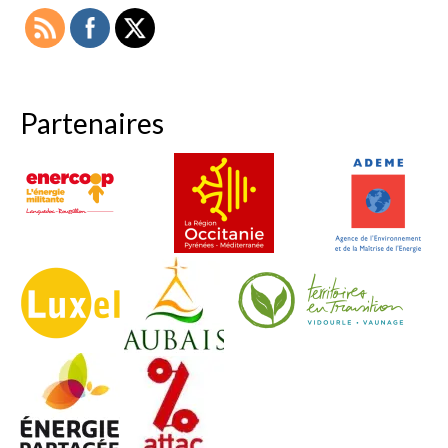
Partenaires