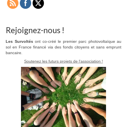
Rejoignez-nous !
Les Survoltés
ont co-créé le premier parc photovoltaïque au
sol en France financé via des fonds citoyens et sans emprunt
bancaire.
Soutenez les futurs projets de l'association !