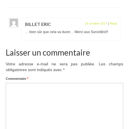
BILLET ERIC
16 octobre 2017
|
Reply
… bien sûr que cela va durer… Merci aux Survoltés!!!
Laisser un commentaire
Votre adresse e-mail ne sera pas publiée.
Les champs
obligatoires sont indiqués avec
*
Commentaire
*