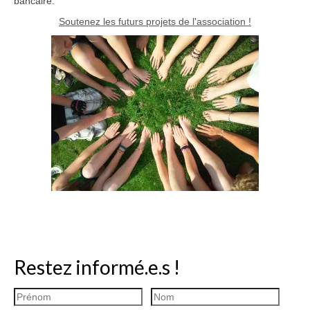
bancaire.
Soutenez les futurs projets de l'association !
Restez informé.e.s !