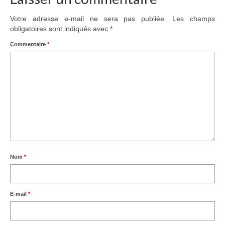
Votre adresse e-mail ne sera pas publiée.
Les champs
obligatoires sont indiqués avec
*
Commentaire
*
Nom
*
E-mail
*