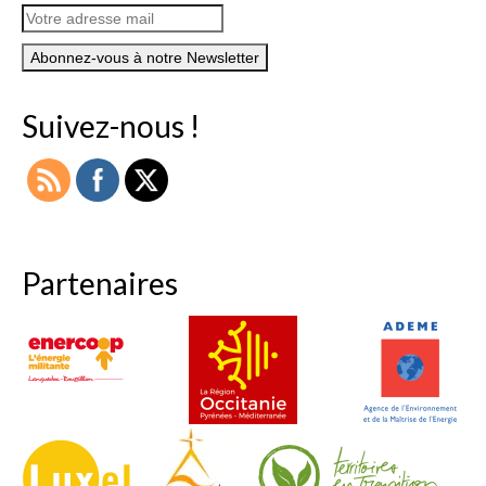
Suivez-nous !
Partenaires