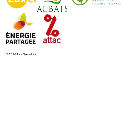
© 2026 Les Survoltés