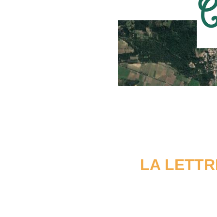
LA LETTR