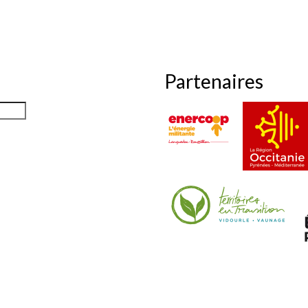
Partenaires