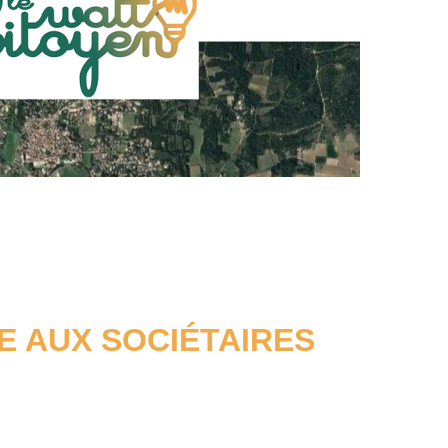
E AUX SOCIÉTAIRES