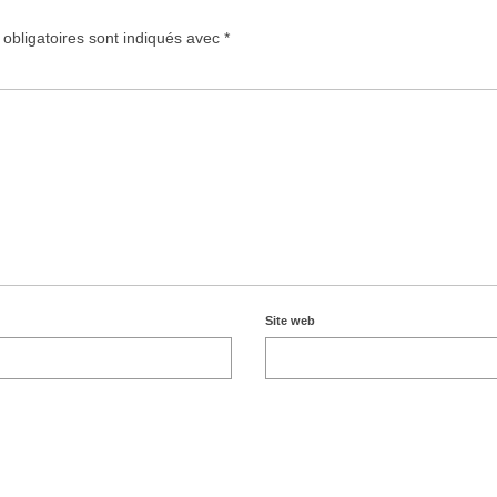
obligatoires sont indiqués avec
*
Site web