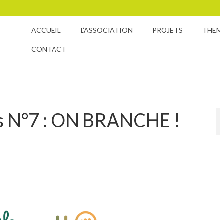
ACCUEIL
L’ASSOCIATION
PROJETS
THE
CONTACT
res N°7 : ON BRANCHE !