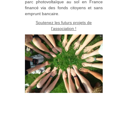
parc photovoltaïque au sol en France
financé via des fonds citoyens et sans
emprunt bancaire.
Soutenez les futurs projets de
l'association !