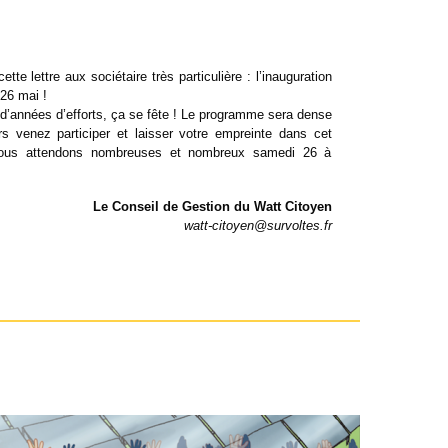
tte lettre aux sociétaire très particulière : l’inauguration
26 mai !
’années d’efforts, ça se fête ! Le programme sera dense
rs venez participer et laisser votre empreinte dans cet
ous attendons nombreuses et nombreux samedi 26 à
Le Conseil de Gestion du Watt Citoyen
watt-citoyen@survoltes.fr