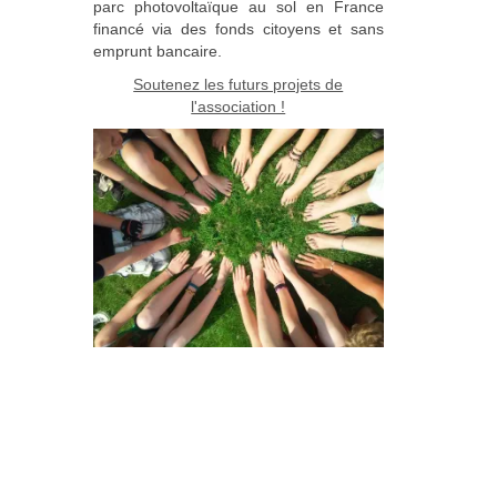
parc photovoltaïque au sol en France
financé via des fonds citoyens et sans
emprunt bancaire.
Soutenez les futurs projets de
l'association !