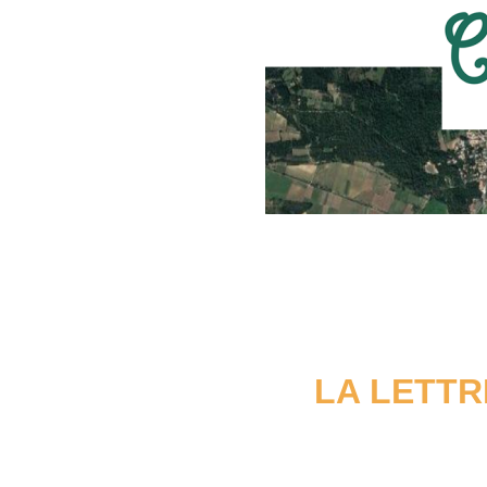
LA LETTR