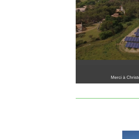
Merci à Christ