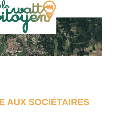
E AUX SOCIÉTAIRES