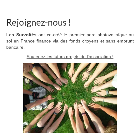
Rejoignez-nous !
Les Survoltés
ont co-créé le premier parc photovoltaïque au
sol en France financé via des fonds citoyens et sans emprunt
bancaire.
Soutenez les futurs projets de l'association !