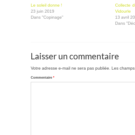
Le soleil donne !
Collecte 
23 juin 2019
Vidourle
Dans "Copinage"
13 avril 2
Dans "Déc
Laisser un commentaire
Votre adresse e-mail ne sera pas publiée.
Les champs 
Commentaire
*