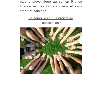
parc photovoltaïque au sol en France
financé via des fonds citoyens et sans
emprunt bancaire.
Soutenez les futurs projets de
l'association !