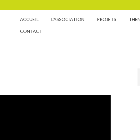
ACCUEIL
L’ASSOCIATION
PROJETS
THE
CONTACT
!