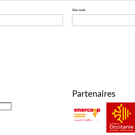
Site web
Partenaires