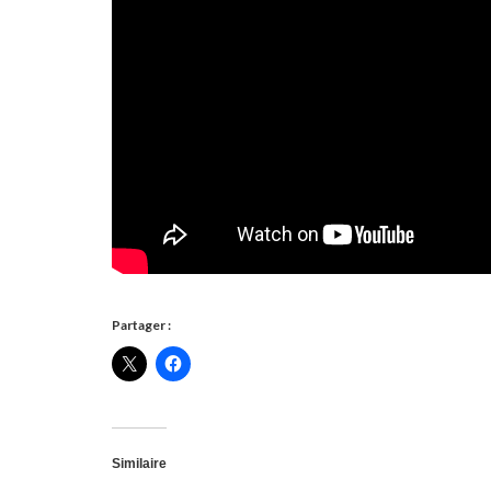
Partager :
Similaire