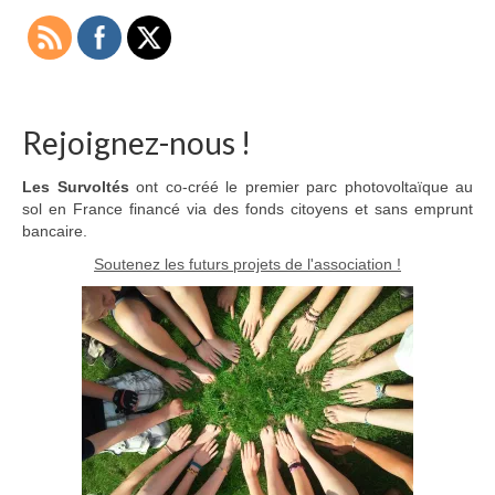
Rejoignez-nous !
Les Survoltés
ont co-créé le premier parc photovoltaïque au
sol en France financé via des fonds citoyens et sans emprunt
bancaire.
Soutenez les futurs projets de l'association !