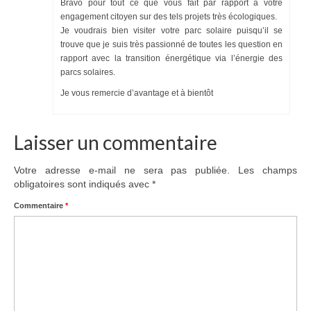
Bravo pour tout ce que vous fait par rapport à votre
engagement citoyen sur des tels projets très écologiques.
Je voudrais bien visiter votre parc solaire puisqu’il se
trouve que je suis très passionné de toutes les question en
rapport avec la transition énergétique via l’énergie des
parcs solaires.
Je vous remercie d’avantage et à bientôt
Laisser un commentaire
Votre adresse e-mail ne sera pas publiée.
Les champs
obligatoires sont indiqués avec
*
Commentaire
*