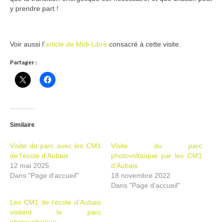
y prendre part !
Voir aussi l’
article de Midi-Libre
consacré à cette visite.
Partager :
Similaire
Visite du parc avec les CM1
Visite du parc
de l’école d’Aubais
photovoltaïque par les CM1
12 mai 2025
d’Aubais
Dans "Page d'accueil"
18 novembre 2022
Dans "Page d'accueil"
Les CM1 de l’école d’Aubais
visitent le parc
photovoltaïque