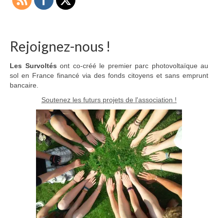
Rejoignez-nous !
Les Survoltés
ont co-créé le premier parc photovoltaïque au
sol en France financé via des fonds citoyens et sans emprunt
bancaire.
Soutenez les futurs projets de l'association !