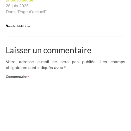
26 juin 2026
Dans "Page d'accueil"
école
,
Midi Libre
Laisser un commentaire
Votre adresse e-mail ne sera pas publiée.
Les champs
obligatoires sont indiqués avec
*
Commentaire
*