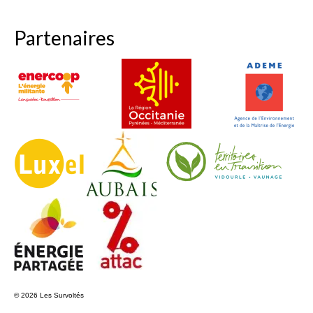
Partenaires
© 2026 Les Survoltés