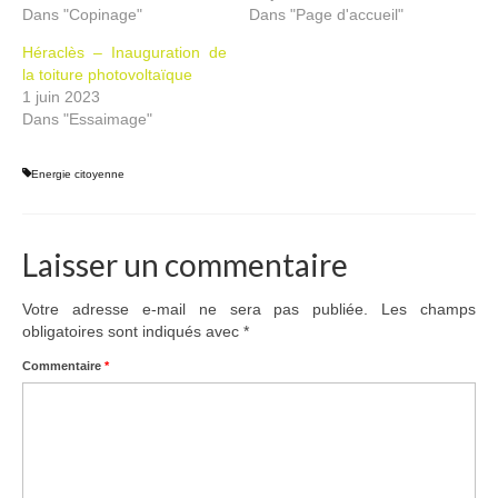
Dans "Copinage"
Dans "Page d'accueil"
Héraclès – Inauguration de
la toiture photovoltaïque
1 juin 2023
Dans "Essaimage"
Energie citoyenne
Laisser un commentaire
Votre adresse e-mail ne sera pas publiée.
Les champs
obligatoires sont indiqués avec
*
Commentaire
*