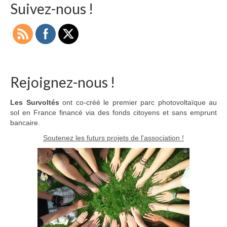
Suivez-nous !
Rejoignez-nous !
Les Survoltés
ont co-créé le premier parc photovoltaïque au
sol en France financé via des fonds citoyens et sans emprunt
bancaire.
Soutenez les futurs projets de l'association !