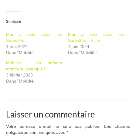
Similaire
Mai à vélo avec les
Mai à vélo avec les
Survoltés
Survoltés – Bilan
1 mai 2024
1 juin 2024
Dans "Mobilité"
Dans "Mobilité"
Mobilité : les enfants
montrent l’exemple !
3 février 2023
Dans "Mobilité"
Laisser un commentaire
Votre adresse e-mail ne sera pas publiée.
Les champs
obligatoires sont indiqués avec
*