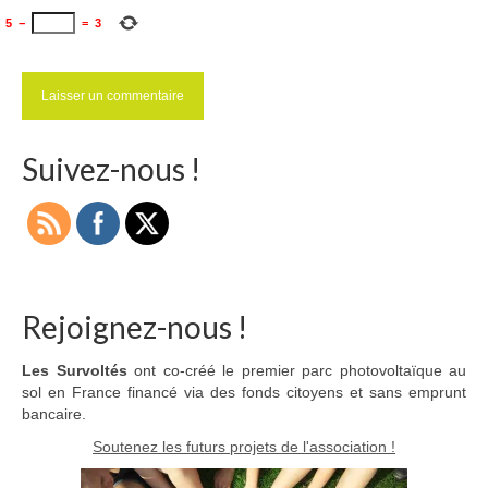
5
−
=
3
Suivez-nous !
Rejoignez-nous !
Les Survoltés
ont co-créé le premier parc photovoltaïque au
sol en France financé via des fonds citoyens et sans emprunt
bancaire.
Soutenez les futurs projets de l'association !