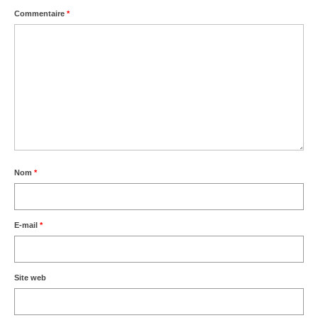
Commentaire
*
Nom
*
E-mail
*
Site web