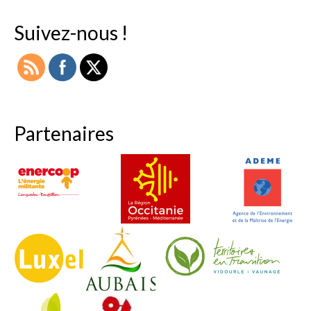
Suivez-nous !
Partenaires