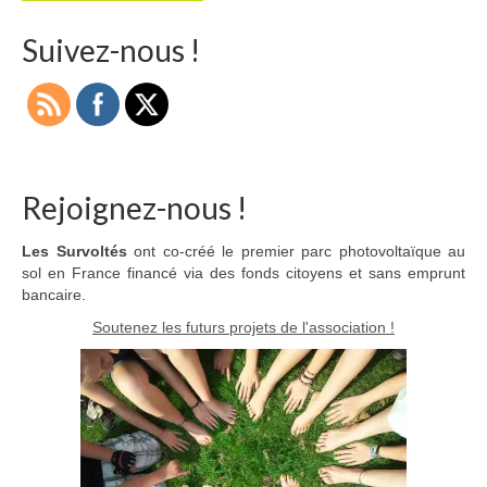
Suivez-nous !
Rejoignez-nous !
Les Survoltés
ont co-créé le premier parc photovoltaïque au
sol en France financé via des fonds citoyens et sans emprunt
bancaire.
Soutenez les futurs projets de l'association !