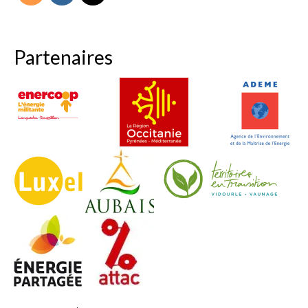
Partenaires