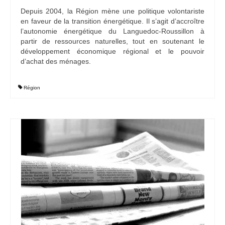
Depuis 2004, la Région mène une politique volontariste
Ramassages citoyens de déchets
en faveur de la transition énergétique. Il s’agit d’accroître
l’autonomie énergétique du Languedoc-Roussillon à
Mobilité
partir de ressources naturelles, tout en soutenant le
développement économique régional et le pouvoir
ASTRONOMIE
d’achat des ménages.
ARCHIVES
Région
CONTACT