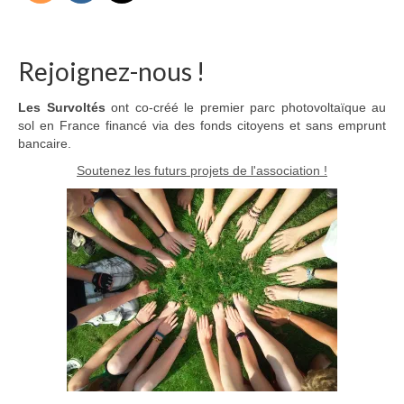
Rejoignez-nous !
Les Survoltés
ont co-créé le premier parc photovoltaïque au
sol en France financé via des fonds citoyens et sans emprunt
bancaire.
Soutenez les futurs projets de l'association !