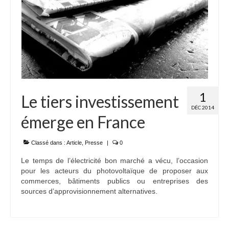
1
Le tiers investissement
DÉC 2014
émerge en France
Classé dans :
Article
,
Presse
|
0
Le temps de l’électricité bon marché a vécu, l’occasion
pour les acteurs du photovoltaïque de proposer aux
commerces, bâtiments publics ou entreprises des
sources d’approvisionnement alternatives.