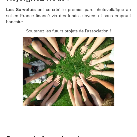
Les Survoltés
ont co-créé le premier parc photovoltaïque au
sol en France financé via des fonds citoyens et sans emprunt
bancaire.
Soutenez les futurs projets de l'association !