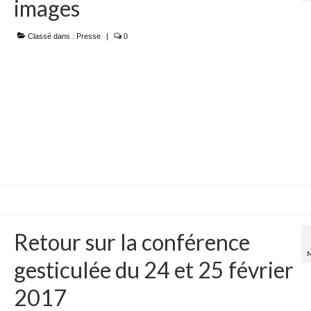
images
Classé dans :
Presse
|
0
Retour sur la conférence
gesticulée du 24 et 25 février
2017