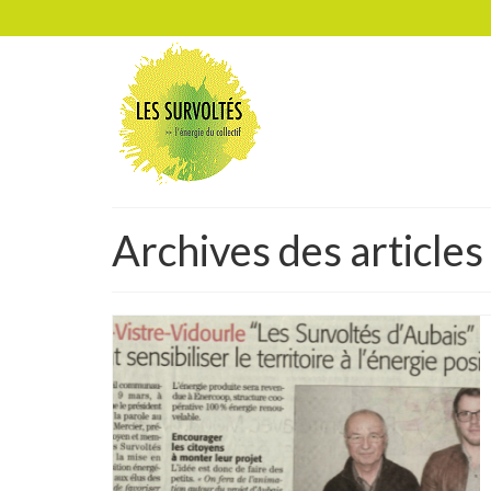
Archives des article