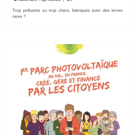
Trop polluants ou trop chers, fabriqués avec des terres
rares ?