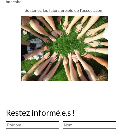
bancaire.
Soutenez les futurs projets de l'association !
Restez informé.e.s !