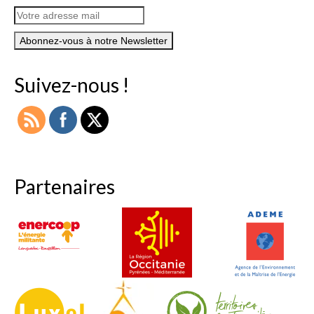
Suivez-nous !
Partenaires