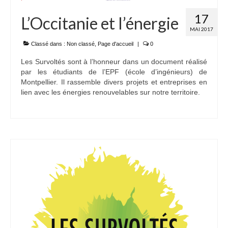
17
L’Occitanie et l’énergie
MAI 2017
Classé dans :
Non classé
,
Page d'accueil
|
0
Les Survoltés sont à l’honneur dans un document réalisé
par les étudiants de l’EPF (école d’ingénieurs) de
Montpellier. Il rassemble divers projets et entreprises en
lien avec les énergies renouvelables sur notre territoire.