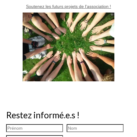
Soutenez les futurs projets de l'association !
Restez informé.e.s !