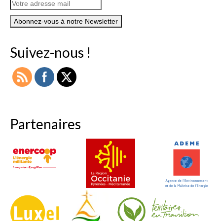
Suivez-nous !
Partenaires