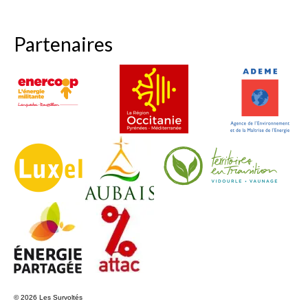
Partenaires
© 2026 Les Survoltés