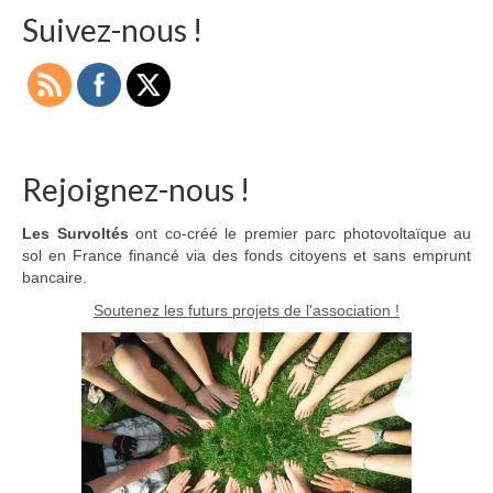
Suivez-nous !
Rejoignez-nous !
Les Survoltés
ont co-créé le premier parc photovoltaïque au
sol en France financé via des fonds citoyens et sans emprunt
bancaire.
Soutenez les futurs projets de l'association !