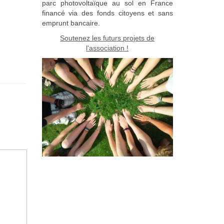
parc photovoltaïque au sol en France
financé via des fonds citoyens et sans
emprunt bancaire.
Soutenez les futurs projets de
l'association !