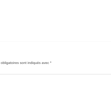
obligatoires sont indiqués avec
*