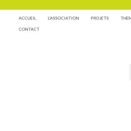
ACCUEIL
L’ASSOCIATION
PROJETS
THE
CONTACT