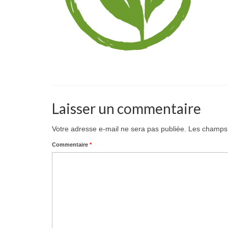
Laisser un commentaire
Votre adresse e-mail ne sera pas publiée.
Les champs 
Commentaire
*