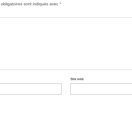
obligatoires sont indiqués avec
*
Site web