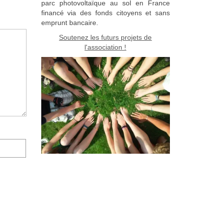
parc photovoltaïque au sol en France
financé via des fonds citoyens et sans
emprunt bancaire.
Soutenez les futurs projets de
l'association !