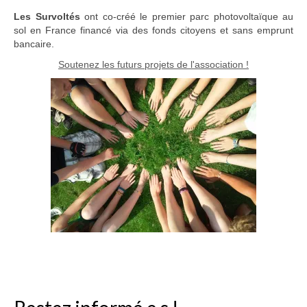
Les Survoltés
ont co-créé le premier parc photovoltaïque au
sol en France financé via des fonds citoyens et sans emprunt
bancaire.
Soutenez les futurs projets de l'association !