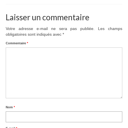
Laisser un commentaire
Votre adresse e-mail ne sera pas publiée.
Les champs
obligatoires sont indiqués avec
*
Commentaire
*
Nom
*