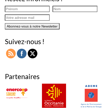
Suivez-nous !
Partenaires