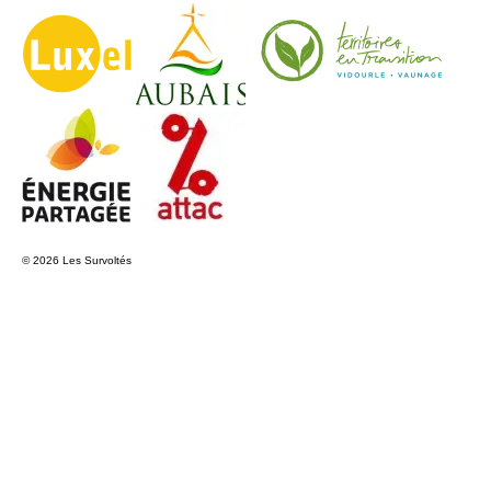
© 2026 Les Survoltés