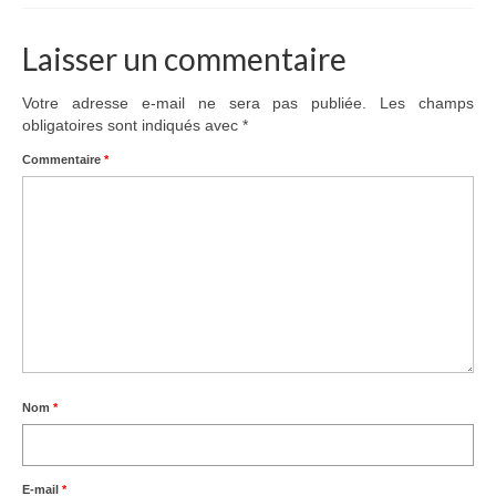
Laisser un commentaire
Votre adresse e-mail ne sera pas publiée.
Les champs
obligatoires sont indiqués avec
*
Commentaire
*
Nom
*
E-mail
*