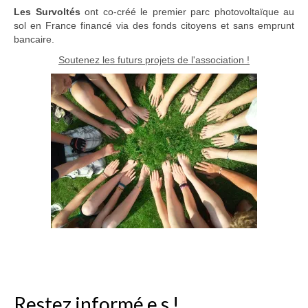
Les Survoltés
ont co-créé le premier parc photovoltaïque au
sol en France financé via des fonds citoyens et sans emprunt
bancaire.
Soutenez les futurs projets de l'association !
Restez informé.e.s !