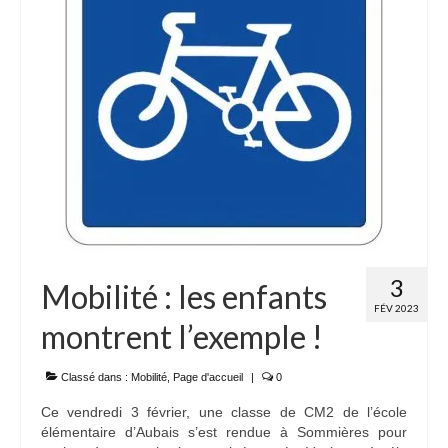
3
Mobilité : les enfants
FÉV 2023
montrent l’exemple !
Classé dans :
Mobilité
,
Page d'accueil
|
0
Ce vendredi 3 février, une classe de CM2 de l’école
élémentaire d’Aubais s’est rendue à Sommières pour