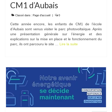
CM1 d’Aubais
Classé dans :
Page d'accueil
|
0
Cette année encore, les enfants de CM1 de l’école
d’Aubais sont venus visiter le parc photovoltaïque. Après
une présentation générale sur l’énergie et des
explications sur la mise en place et le fonctionnement du
parc, ils ont parcouru le site …
Lire la suite­­