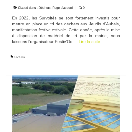
Classé dans :
Déchets
,
Page d'accueil
|
0
En 2022, les Survoltés se sont fortement investis pour
mettre en place un tri des déchets aux Jeudis d’Aubais,
manifestation festive estivale. Cette année, après la mise
à disposition de matériel de tri par la mairie, nous
laissons l’organisateur Festiv’Oc …
Lire la suite­­
déchets