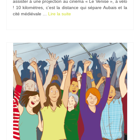
assister à une projection au cinéma « Le Venise », à vélo
! 10 kilomètres, c’est la distance qui sépare Aubais et la
cité médiévale …
Lire la suite­­