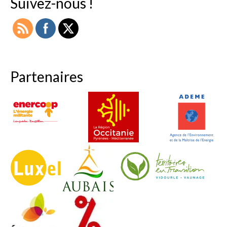
Suivez-nous !
Partenaires