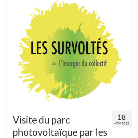
18
Visite du parc
NOV 2022
photovoltaïque par les