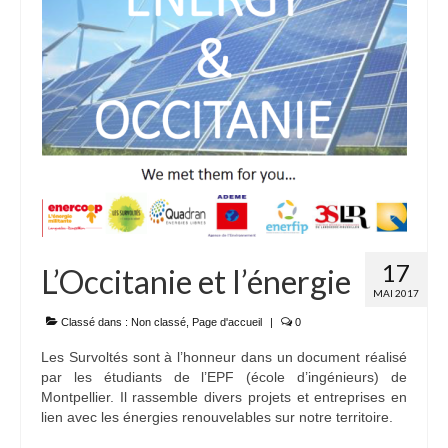
17
L’Occitanie et l’énergie
MAI 2017
Classé dans :
Non classé
,
Page d'accueil
|
0
Les Survoltés sont à l’honneur dans un document réalisé
par les étudiants de l’EPF (école d’ingénieurs) de
Montpellier. Il rassemble divers projets et entreprises en
lien avec les énergies renouvelables sur notre territoire.