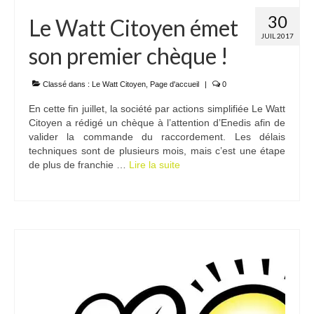
30
Le Watt Citoyen émet
JUIL 2017
son premier chèque !
Classé dans :
Le Watt Citoyen
,
Page d'accueil
|
0
En cette fin juillet, la société par actions simplifiée Le Watt
Citoyen a rédigé un chèque à l’attention d’Enedis afin de
valider la commande du raccordement. Les délais
techniques sont de plusieurs mois, mais c’est une étape
de plus de franchie …
Lire la suite­­