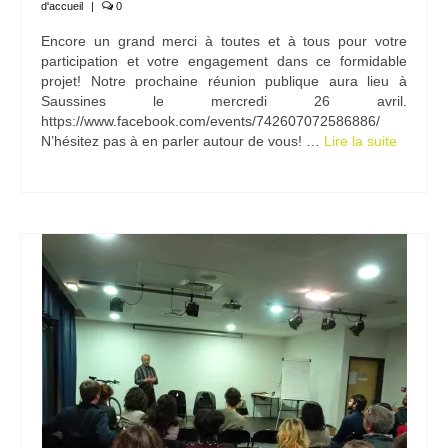
d'accueil
|
0
Encore un grand merci à toutes et à tous pour votre
participation et votre engagement dans ce formidable
projet! Notre prochaine réunion publique aura lieu à
Saussines le mercredi 26 avril.
https://www.facebook.com/events/742607072586886/
N’hésitez pas à en parler autour de vous! …
Lire la suite­­