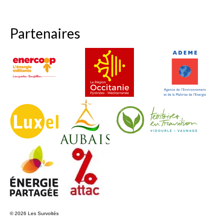
Partenaires
© 2026 Les Survoltés