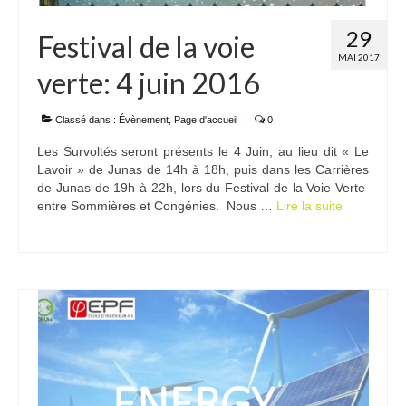
29
Festival de la voie
MAI 2017
verte: 4 juin 2016
Classé dans :
Évènement
,
Page d'accueil
|
0
Les Survoltés seront présents le 4 Juin, au lieu dit « Le
Lavoir » de Junas de 14h à 18h, puis dans les Carrières
de Junas de 19h à 22h, lors du Festival de la Voie Verte
entre Sommières et Congénies. Nous …
Lire la suite­­