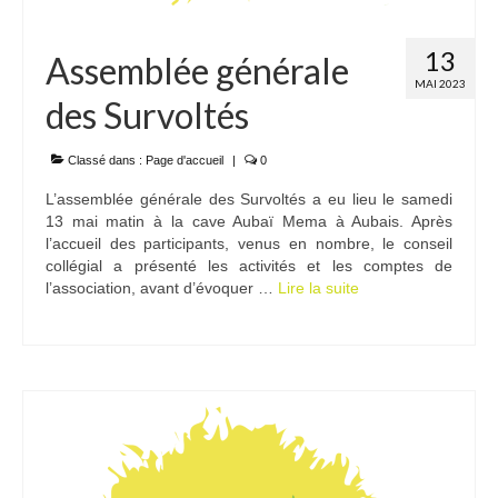
13
Assemblée générale
MAI 2023
des Survoltés
Classé dans :
Page d'accueil
|
0
L’assemblée générale des Survoltés a eu lieu le samedi
13 mai matin à la cave Aubaï Mema à Aubais. Après
l’accueil des participants, venus en nombre, le conseil
collégial a présenté les activités et les comptes de
l’association, avant d’évoquer …
Lire la suite­­