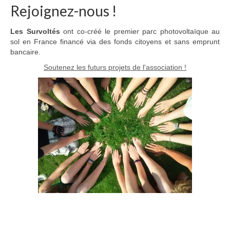
Rejoignez-nous !
Les Survoltés
ont co-créé le premier parc photovoltaïque au
sol en France financé via des fonds citoyens et sans emprunt
bancaire.
Soutenez les futurs projets de l'association !