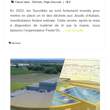
Classé dans :
Déchets
,
Page d'accueil
|
0
En 2022, les Survoltés se sont fortement investis pour
mettre en place un tri des déchets aux Jeudis d’Aubais,
manifestation festive estivale. Cette année, après la mise
à disposition de matériel de tri par la mairie, nous
laissons l’organisateur Festiv’Oc …
Lire la suite­­
déchets