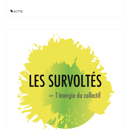
ACTTE