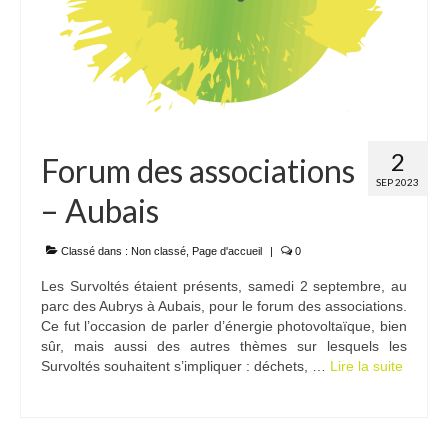
2
Forum des associations
SEP 2023
– Aubais
Classé dans :
Non classé
,
Page d'accueil
|
0
Les Survoltés étaient présents, samedi 2 septembre, au
parc des Aubrys à Aubais, pour le forum des associations.
Ce fut l’occasion de parler d’énergie photovoltaïque, bien
sûr, mais aussi des autres thèmes sur lesquels les
Survoltés souhaitent s’impliquer : déchets, …
Lire la suite­­